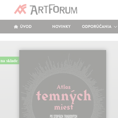
ÚVOD
NOVINKY
ODPORÚČANIA
na sklade