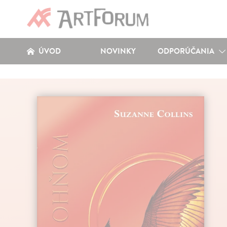
ÚVOD
NOVINKY
ODPORÚČANIA