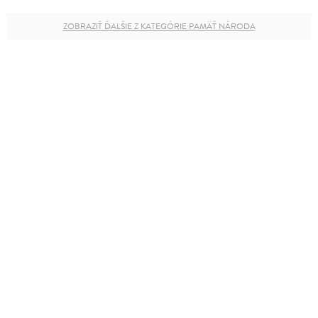
ZOBRAZIŤ ĎALŠIE Z KATEGÓRIE PAMÄŤ NÁRODA