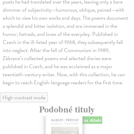
poets he had translated over the years, leaving only a bare
shimmer of subjectivity—humorous, oblique, pained—with
which to view his own works and days. The poems document
a splendid and bitter isolation, and are immersed in the
humor, hatreds, and loves of the everyday. Published in
Czech in the ill-fated year of 1968, they subsequently fell
into neglect. After the fall of Communism in 1989,
Zábrana’s collected poems and selected diaries were
published in Czech, and he was acclaimed as a major
twentieth-century writer. Now, with this collection, he can
begin to reach English-language readers for the first time.
High-contrast mode
Podobné tituly
na sklade