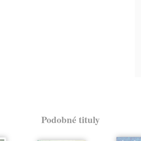
Podobné tituly