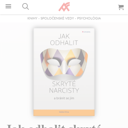
KNIHY
-
SPOLOČENSKÉ VEDY
-
PSYCHOLÓGIA