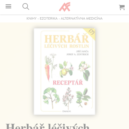
KNIHY
-
EZOTERIKA
-
ALTERNATÍVNA MEDICÍNA
Herbář léčivých