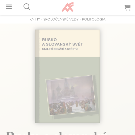
KNIHY
-
SPOLOČENSKÉ VEDY
-
POLITOLÓGIA