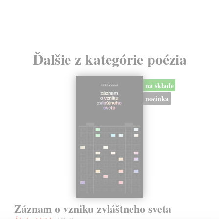
Ďalšie z kategórie poézia
na sklade
novinka
Záznam o vzniku zvláštneho sveta