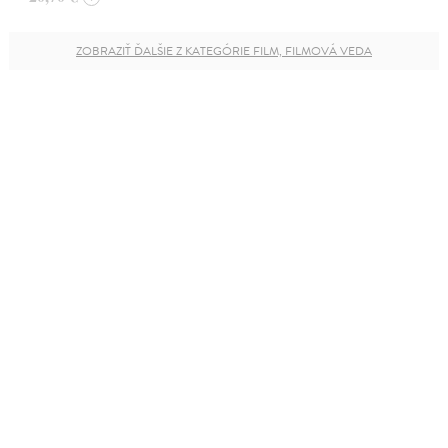
ZOBRAZIŤ ĎALŠIE Z KATEGÓRIE FILM, FILMOVÁ VEDA