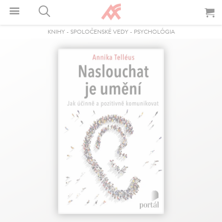
KNIHY
-
SPOLOČENSKÉ VEDY
-
PSYCHOLÓGIA