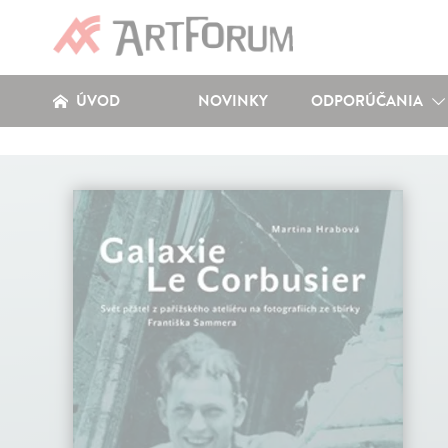
ÚVOD
NOVINKY
ODPORÚČANIA