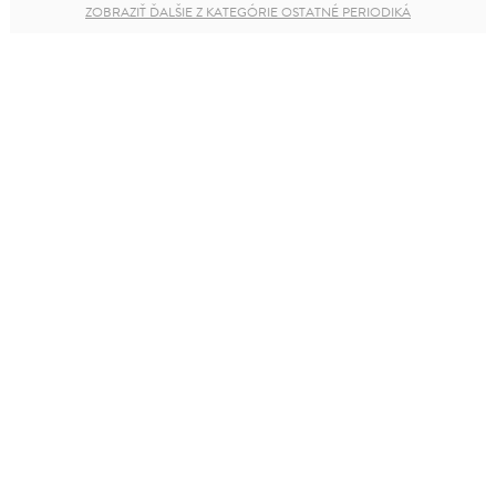
ZOBRAZIŤ ĎALŠIE Z KATEGÓRIE OSTATNÉ PERIODIKÁ