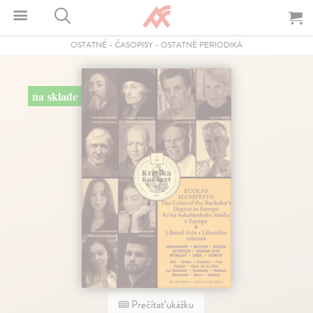
OSTATNÉ
-
ČASOPISY
-
OSTATNÉ PERIODIKÁ
na sklade
Prečítať ukážku