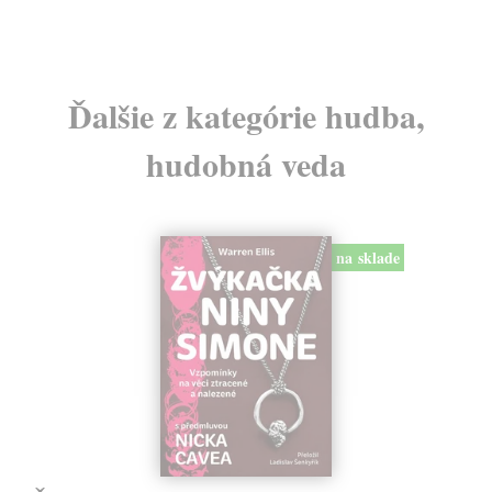
Ďalšie z kategórie hudba,
hudobná veda
na sklade