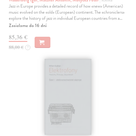
Jazz in Europe provides a detailed record of how «new» (American)
music evolved on the «old» (European) continent. The «chroniclers»
explore the history of jazz in individual European countries from a…
Zasielame do 16 dní
85,36 €
88,00 €
?