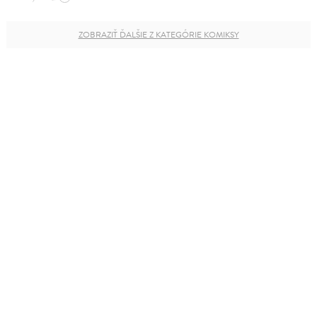
ZOBRAZIŤ ĎALŠIE Z KATEGÓRIE KOMIKSY