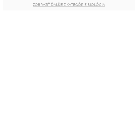
ZOBRAZIŤ ĎALŠIE Z KATEGÓRIE BIOLÓGIA