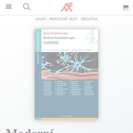
KNIHY
-
PRÍRODNÉ VEDY
-
MEDICÍNA
Moderní