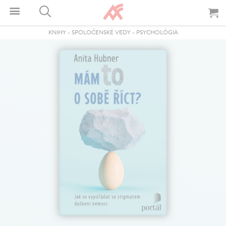
KNIHY
-
SPOLOČENSKÉ VEDY
-
PSYCHOLÓGIA