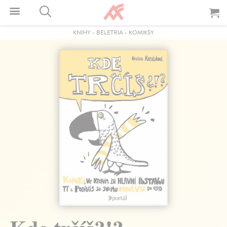
KNIHY
-
BELETRIA
-
KOMIKSY