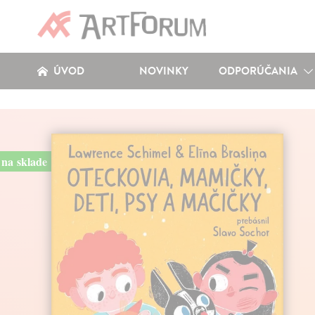
ÚVOD
NOVINKY
ODPORÚČANIA
na sklade