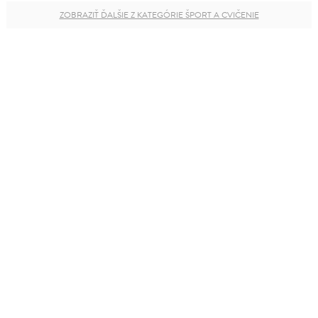
ZOBRAZIŤ ĎALŠIE Z KATEGÓRIE ŠPORT A CVIČENIE