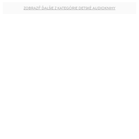
ZOBRAZIŤ ĎALŠIE Z KATEGÓRIE DETSKÉ AUDIOKNIHY