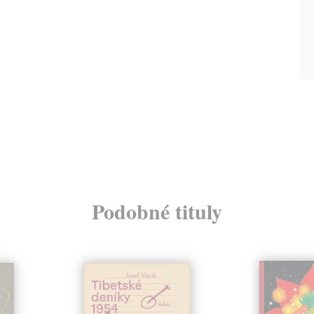
Podobné tituly