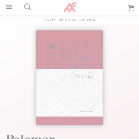
KNIHY
-
BELETRIA
-
SVETOVÁ
Palomar