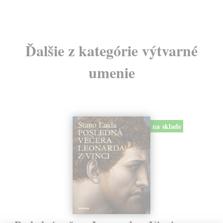
Ďalšie z kategórie výtvarné
umenie
na sklade