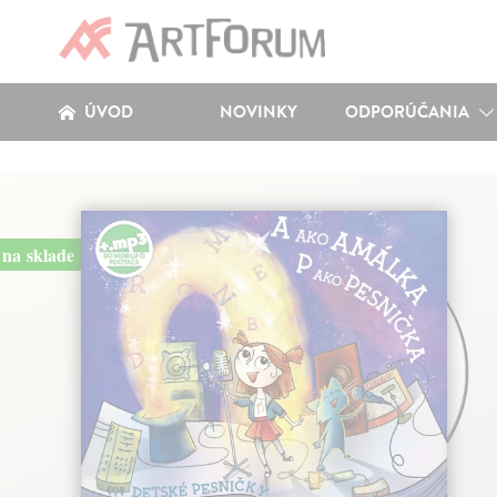
ÚVOD
NOVINKY
ODPORÚČANIA
na sklade