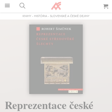
KNIHY
-
HISTÓRIA
-
SLOVENSKÉ A ČESKÉ DEJINY
Reprezentace české