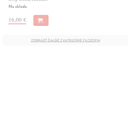
Na sklade
16,00 €
ZOBRAZIŤ ĎALŠIE Z KATEGÓRIE FILOZOFIA