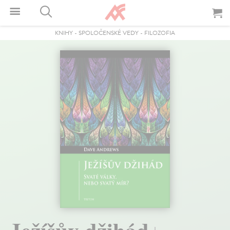
KNIHY
-
SPOLOČENSKÉ VEDY
-
FILOZOFIA