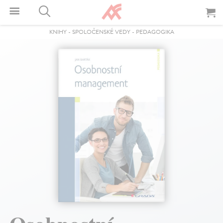
KNIHY
-
SPOLOČENSKÉ VEDY
-
PEDAGOGIKA