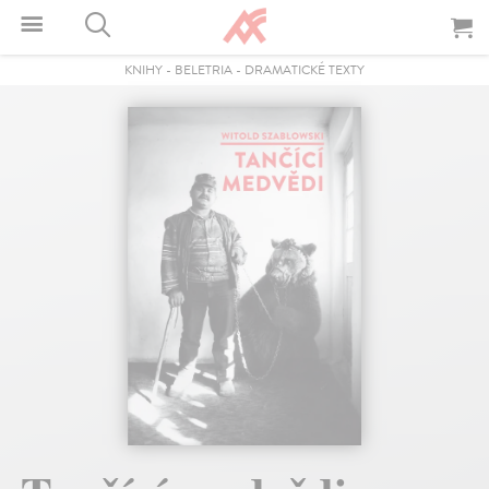
KNIHY
-
BELETRIA
-
DRAMATICKÉ TEXTY