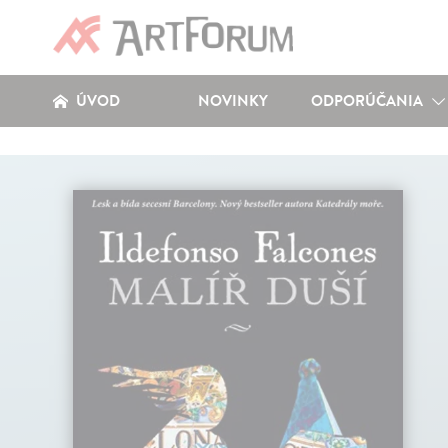
ÚVOD
NOVINKY
ODPORÚČANIA