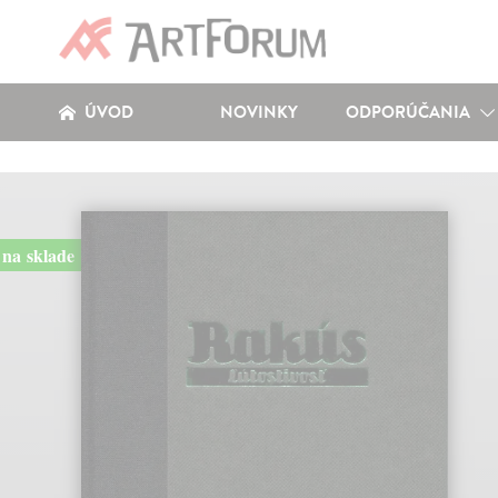
ÚVOD
NOVINKY
ODPORÚČANIA
na sklade