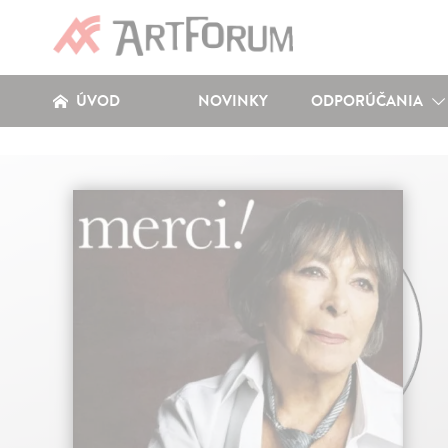
ÚVOD
NOVINKY
ODPORÚČANIA