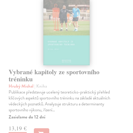
Vybrané kapitoly ze sportovního
tréninku
Hrubý Michal
| Kniha
Publikace představuje ucelený teoreticko-praktický přehled
klíčových aspektů sportovního tréninku na základě aktuálních
vědeckých poznatků. Analyzuje strukturu a determinanty
sportovního výkonu, řízení…
Zasielame do 12 dní
13,19 €