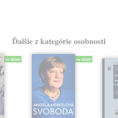
Ďalšie z kategórie osobnosti
na sklade
na sklade