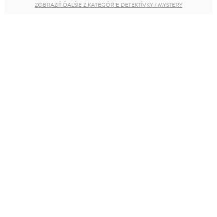
ZOBRAZIŤ ĎALŠIE Z KATEGÓRIE DETEKTÍVKY / MYSTERY