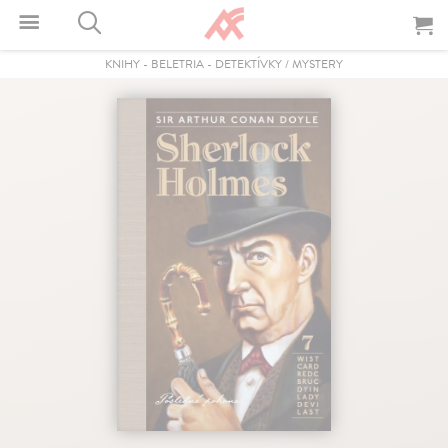
KNIHY
-
BELETRIA
-
DETEKTÍVKY / MYSTERY