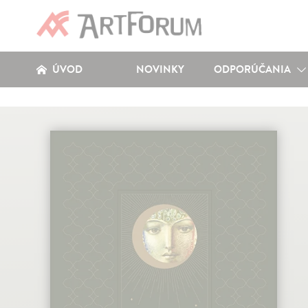
ÚVOD
NOVINKY
ODPORÚČANIA