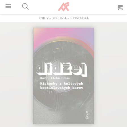
KNIHY
-
BELETRIA
-
SLOVENSKÁ