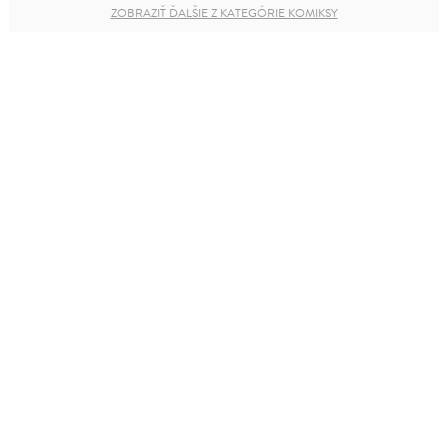
ZOBRAZIŤ ĎALŠIE Z KATEGÓRIE KOMIKSY