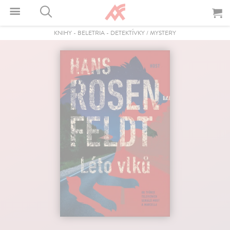
KNIHY
-
BELETRIA
-
DETEKTÍVKY / MYSTERY