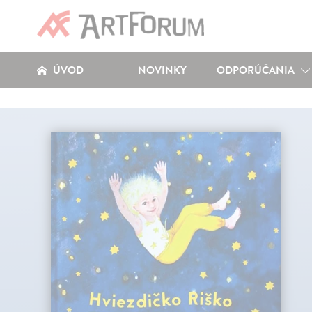
ÚVOD
NOVINKY
ODPORÚČANIA