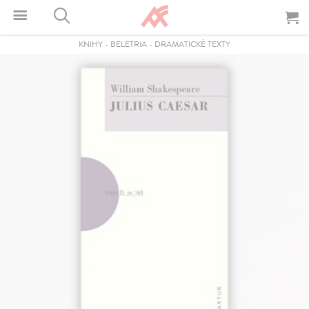
KNIHY
-
BELETRIA
-
DRAMATICKÉ TEXTY