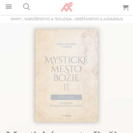
KNIHY
-
NÁBOŽENSTVO A TEOLÓGIA
-
KRESŤANSTVO A JUDAIZMUS