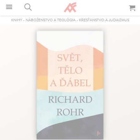
KNIHY
-
NÁBOŽENSTVO A TEOLÓGIA
-
KRESŤANSTVO A JUDAIZMUS