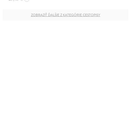
ZOBRAZIŤ ĎALŠIE Z KATEGÓRIE CESTOPISY