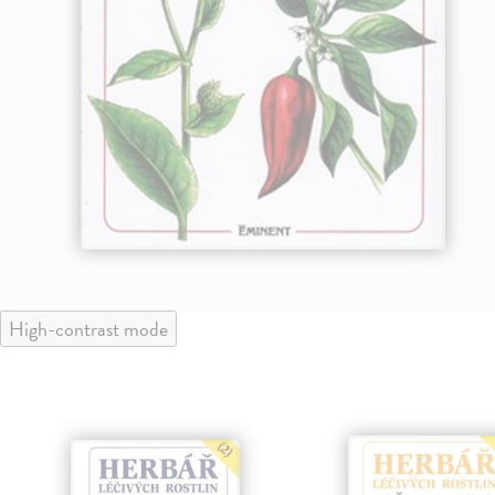
High-contrast mode