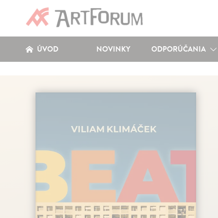
ÚVOD
NOVINKY
ODPORÚČANIA