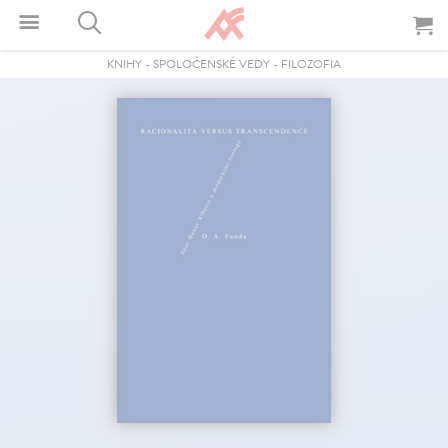
KNIHY
-
SPOLOČENSKÉ VEDY
-
FILOZOFIA