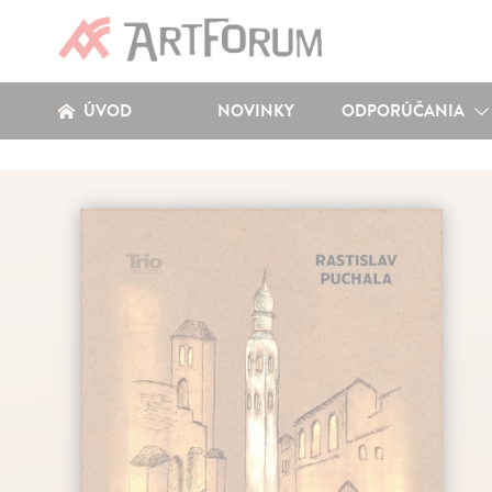
ÚVOD
NOVINKY
ODPORÚČANIA