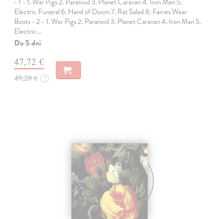
- 1 - 1. War Pigs 2. Paranoid 3. Planet Caravan 4. Iron Man 5.
Electric Funeral 6. Hand of Doom 7. Rat Salad 8. Fairies Wear
Boots - 2 - 1. War Pigs 2. Paranoid 3. Planet Caravan 4. Iron Man 5.
Electric…
Do 5 dní
47,72 €
49,20 €
?